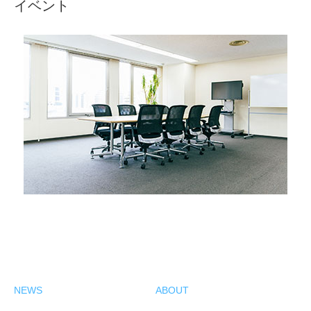
イベント
NEWS
ABOUT