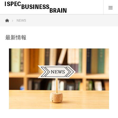
ホーム
NEWS
最新情報