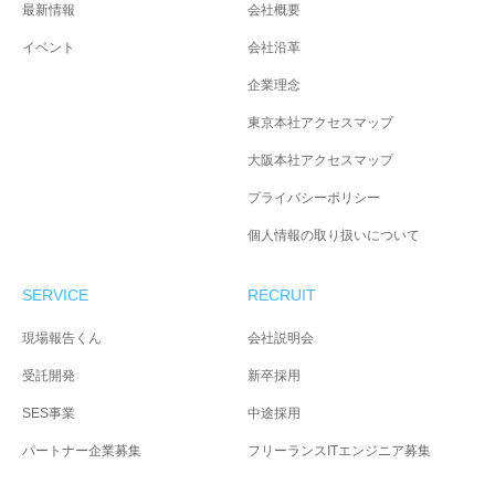
最新情報
会社概要
イベント
会社沿革
企業理念
東京本社アクセスマップ
大阪本社アクセスマップ
プライバシーポリシー
個人情報の取り扱いについて
SERVICE
RECRUIT
現場報告くん
会社説明会
受託開発
新卒採用
SES事業
中途採用
パートナー企業募集
フリーランスITエンジニア募集